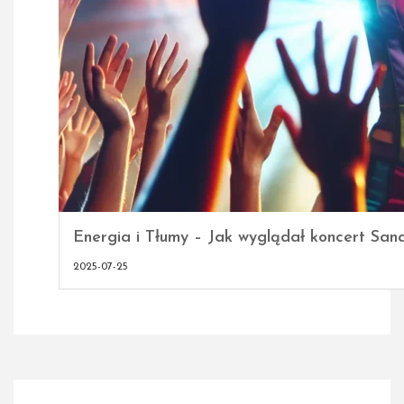
Energia i Tłumy – Jak wyglądał koncert San
2025-07-25