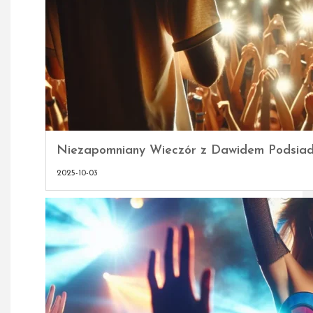
Niezapomniany Wieczór z Dawidem Podsiadł
2025-10-03