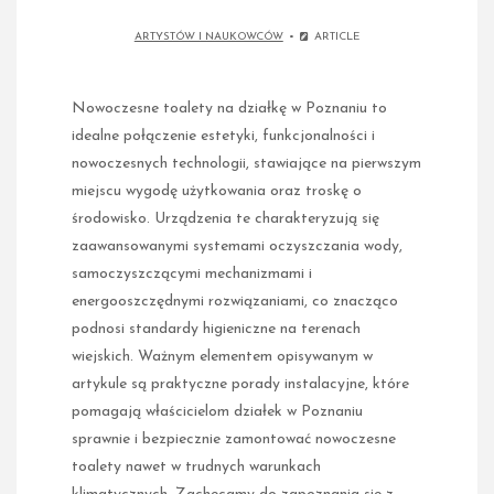
ARTYSTÓW I NAUKOWCÓW
ARTICLE
Nowoczesne toalety na działkę w Poznaniu to
idealne połączenie estetyki, funkcjonalności i
nowoczesnych technologii, stawiające na pierwszym
miejscu wygodę użytkowania oraz troskę o
środowisko. Urządzenia te charakteryzują się
zaawansowanymi systemami oczyszczania wody,
samoczyszczącymi mechanizmami i
energooszczędnymi rozwiązaniami, co znacząco
podnosi standardy higieniczne na terenach
wiejskich. Ważnym elementem opisywanym w
artykule są praktyczne porady instalacyjne, które
pomagają właścicielom działek w Poznaniu
sprawnie i bezpiecznie zamontować nowoczesne
toalety nawet w trudnych warunkach