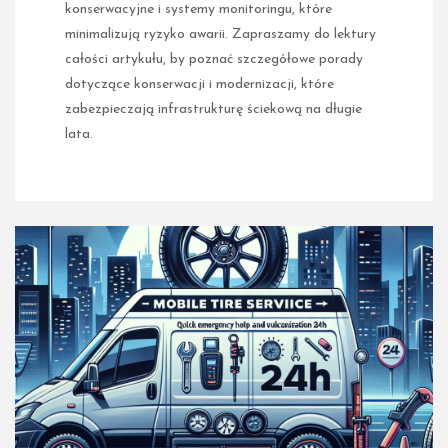
konserwacyjne i systemy monitoringu, które
minimalizują ryzyko awarii. Zapraszamy do lektury
całości artykułu, by poznać szczegółowe porady
dotyczące konserwacji i modernizacji, które
zabezpieczają infrastrukturę ściekową na długie
lata.