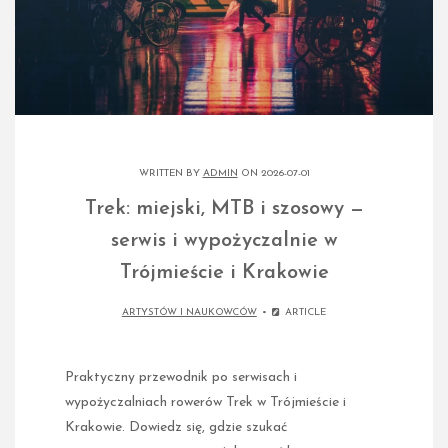
WRITTEN BY
ADMIN
ON 2026-07-01
Trek: miejski, MTB i szosowy —
serwis i wypożyczalnie w
Trójmieście i Krakowie
ARTYSTÓW I NAUKOWCÓW
ARTICLE
Praktyczny przewodnik po serwisach i
wypożyczalniach rowerów Trek w Trójmieście i
Krakowie. Dowiedz się, gdzie szukać