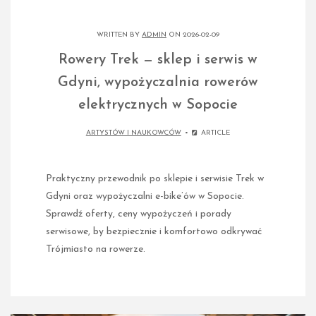
WRITTEN BY
ADMIN
ON 2026-02-09
Rowery Trek — sklep i serwis w
Gdyni, wypożyczalnia rowerów
elektrycznych w Sopocie
ARTYSTÓW I NAUKOWCÓW
ARTICLE
Praktyczny przewodnik po sklepie i serwisie Trek w
Gdyni oraz wypożyczalni e-bike’ów w Sopocie.
Sprawdź oferty, ceny wypożyczeń i porady
serwisowe, by bezpiecznie i komfortowo odkrywać
Trójmiasto na rowerze.