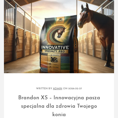
WRITTEN BY
ADMIN
ON 2026-02-07
Brandon XS – Innowacyjna pasza
specjalna dla zdrowia Twojego
konia