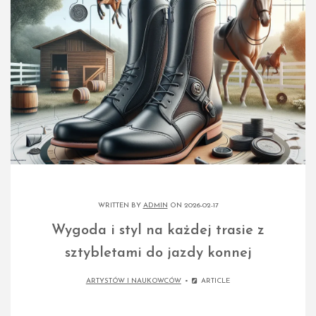
WRITTEN BY
ADMIN
ON 2026-02-17
Wygoda i styl na każdej trasie z
sztybletami do jazdy konnej
ARTYSTÓW I NAUKOWCÓW
ARTICLE