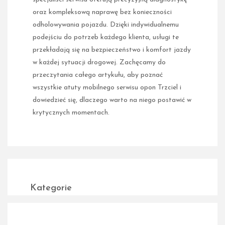
oraz kompleksową naprawę bez konieczności
odholowywania pojazdu. Dzięki indywidualnemu
podejściu do potrzeb każdego klienta, usługi te
przekładają się na bezpieczeństwo i komfort jazdy
w każdej sytuacji drogowej. Zachęcamy do
przeczytania całego artykułu, aby poznać
wszystkie atuty mobilnego serwisu opon Trzciel i
dowiedzieć się, dlaczego warto na niego postawić w
krytycznych momentach.
Kategorie