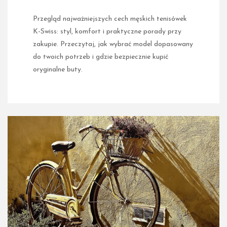
Przegląd najważniejszych cech męskich tenisówek
K-Swiss: styl, komfort i praktyczne porady przy
zakupie. Przeczytaj, jak wybrać model dopasowany
do twoich potrzeb i gdzie bezpiecznie kupić
oryginalne buty.