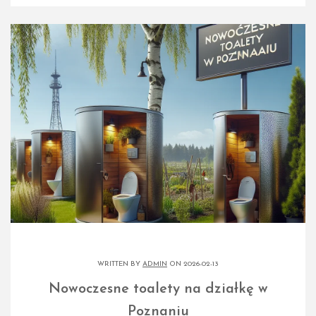
WRITTEN BY
ADMIN
ON 2026-02-13
Nowoczesne toalety na działkę w
Poznaniu