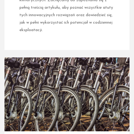
klimatycznych. Zachęcamy do zapoznania się z
pełną treścią artykułu, aby poznać wszystkie atuty
tych innowacyjnych rozwiązań oraz dowiedzieć się,
jak w pełni wykorzystać ich potencjał w codziennej
eksploatacji.