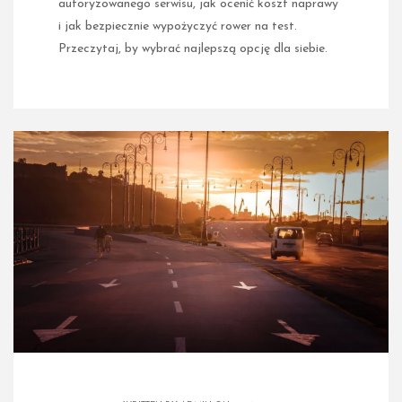
autoryzowanego serwisu, jak ocenić koszt naprawy
i jak bezpiecznie wypożyczyć rower na test.
Przeczytaj, by wybrać najlepszą opcję dla siebie.