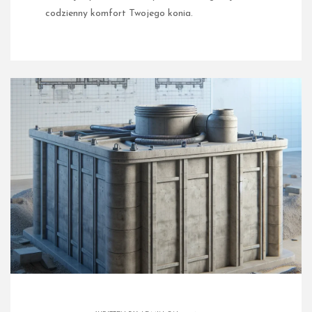
codzienny komfort Twojego konia.