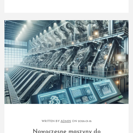
WRITTEN BY
ADMIN
ON 2026-01-16
Nowoczesne maszyny do