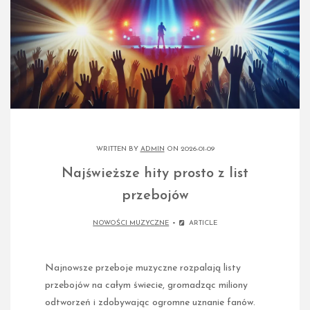
WRITTEN BY
ADMIN
ON 2026-01-09
Najświeższe hity prosto z list
przebojów
NOWOŚCI MUZYCZNE
ARTICLE
Najnowsze przeboje muzyczne rozpalają listy
przebojów na całym świecie, gromadząc miliony
odtworzeń i zdobywając ogromne uznanie fanów.