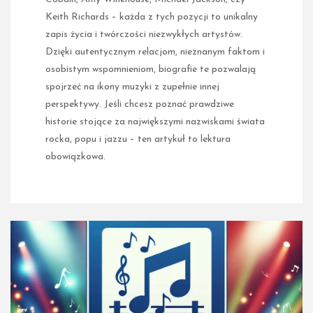
Keith Richards – każda z tych pozycji to unikalny
zapis życia i twórczości niezwykłych artystów.
Dzięki autentycznym relacjom, nieznanym faktom i
osobistym wspomnieniom, biografie te pozwalają
spojrzeć na ikony muzyki z zupełnie innej
perspektywy. Jeśli chcesz poznać prawdziwe
historie stojące za największymi nazwiskami świata
rocka, popu i jazzu – ten artykuł to lektura
obowiązkowa.