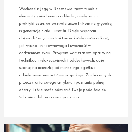
Weekend z jogą w Rzeszowie łączy w sobie
elementy świadomego oddechu, medytacji i
praktyki asan, co pozwala uczestnikom na głęboką
regenerację ciała i umysłu. Dzięki wsparciu
doświadczonych instruktorów każdy może odkryć,
jak ważna jest równowaga i uważność w
codziennym życiu. Program warsztatów, oparty na
technikach relaksacyjnych i oddechowych, daje
szansę na ucieczkę od miejskiego zgiełku i
odnalezienie wewnętrznego spokoju. Zachęcamy do
przeczytania całego artykułu i poznania pełnej
oferty, która może odmienić Twoje podejście do
zdrowia i dobrego samopoczucia.