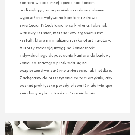
kantara w codziennej opiece nad koniem,
podkreślając, że odpowiednio dobrany element
wyposażenia wpływa na komfort i zdrowie
zwierzęcia. Przedstawione są kryteria, takie jak
właściwy rozmiar, materiał czy ergonomiczny
kształt, które minimalizują ryzyko otarć i urazów.
Autorzy zwracają uwagę na konieczność
indywidualnego dopasowania kantara do budowy
konia, co znacząco przekłada się na
bezpieczeństwo zarówno zwierzęcia, jak i jeźdźca.
Zachęcamy do przeczytania całości artykułu, aby
poznać praktyczne porady ekspertów ułatwiające
świadomy wybór i troskę o zdrowie konia.