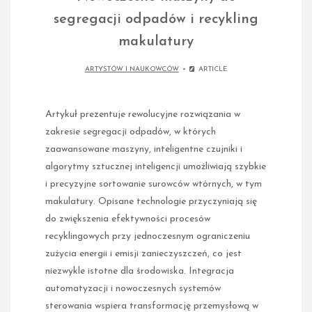
segregacji odpadów i recykling
makulatury
ARTYSTÓW I NAUKOWCÓW
ARTICLE
Artykuł prezentuje rewolucyjne rozwiązania w
zakresie segregacji odpadów, w których
zaawansowane maszyny, inteligentne czujniki i
algorytmy sztucznej inteligencji umożliwiają szybkie
i precyzyjne sortowanie surowców wtórnych, w tym
makulatury. Opisane technologie przyczyniają się
do zwiększenia efektywności procesów
recyklingowych przy jednoczesnym ograniczeniu
zużycia energii i emisji zanieczyszczeń, co jest
niezwykle istotne dla środowiska. Integracja
automatyzacji i nowoczesnych systemów
sterowania wspiera transformację przemysłową w