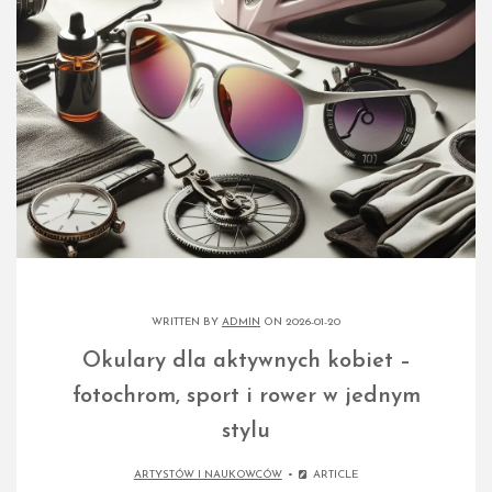
WRITTEN BY
ADMIN
ON 2026-01-20
Okulary dla aktywnych kobiet –
fotochrom, sport i rower w jednym
stylu
ARTYSTÓW I NAUKOWCÓW
ARTICLE