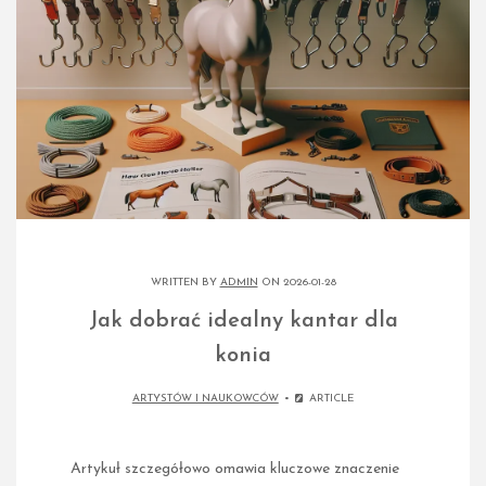
WRITTEN BY
ADMIN
ON 2026-01-28
Jak dobrać idealny kantar dla
konia
ARTYSTÓW I NAUKOWCÓW
ARTICLE
Artykuł szczegółowo omawia kluczowe znaczenie