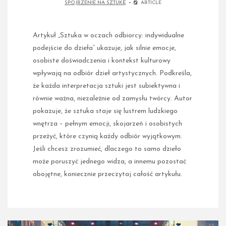
SPOJRZENIE NA SZTUKĘ
ARTICLE
Artykuł „Sztuka w oczach odbiorcy: indywidualne
podejście do dzieła” ukazuje, jak silnie emocje,
osobiste doświadczenia i kontekst kulturowy
wpływają na odbiór dzieł artystycznych. Podkreśla,
że każda interpretacja sztuki jest subiektywna i
równie ważna, niezależnie od zamysłu twórcy. Autor
pokazuje, że sztuka staje się lustrem ludzkiego
wnętrza – pełnym emocji, skojarzeń i osobistych
przeżyć, które czynią każdy odbiór wyjątkowym.
Jeśli chcesz zrozumieć, dlaczego to samo dzieło
może poruszyć jednego widza, a innemu pozostać
obojętne, koniecznie przeczytaj całość artykułu.