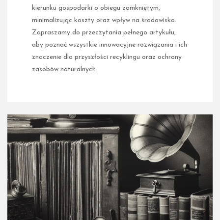
kierunku gospodarki o obiegu zamkniętym,
minimalizując koszty oraz wpływ na środowisko.
Zapraszamy do przeczytania pełnego artykułu,
aby poznać wszystkie innowacyjne rozwiązania i ich
znaczenie dla przyszłości recyklingu oraz ochrony
zasobów naturalnych.