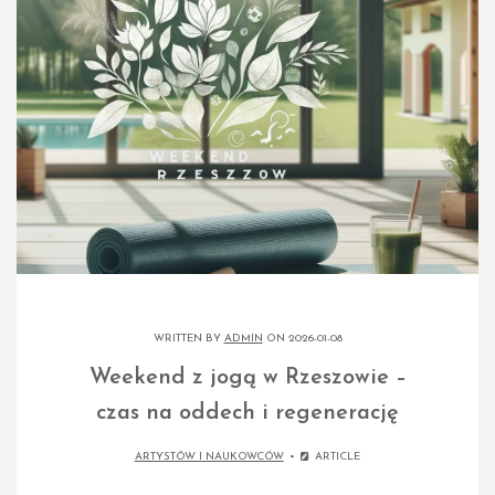
WRITTEN BY
ADMIN
ON 2026-01-08
Weekend z jogą w Rzeszowie –
czas na oddech i regenerację
ARTYSTÓW I NAUKOWCÓW
ARTICLE