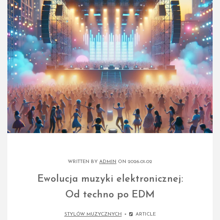
WRITTEN BY
ADMIN
ON 2026-01-02
Ewolucja muzyki elektronicznej:
Od techno po EDM
STYLÓW MUZYCZNYCH
ARTICLE