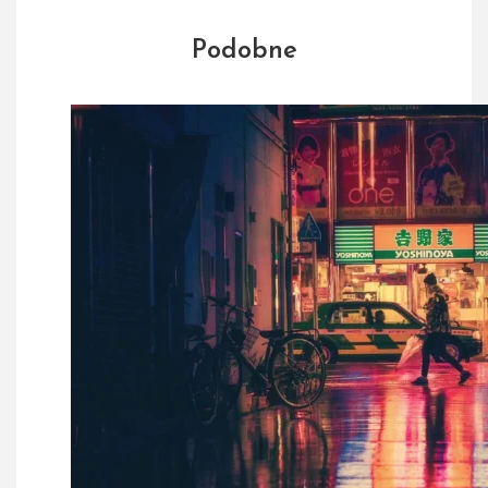
Podobne