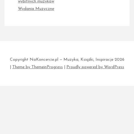
wybitnych muzyków
Wydania Muzyczne
Copyright NaKoncercie.pl — Muzyka, Książki, Inspiracje 2026
|
Theme by ThemeinProgress
|
Proudly powered by WordPress