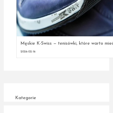
Męskie K-Swiss — tenisówki, które warto mie
2026-02-16
Kategorie