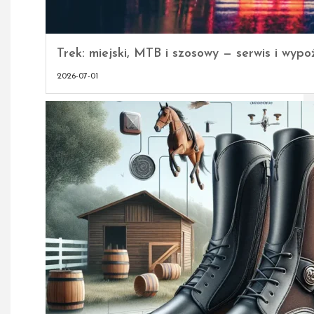
Trek: miejski, MTB i szosowy — serwis i wypo
2026-07-01