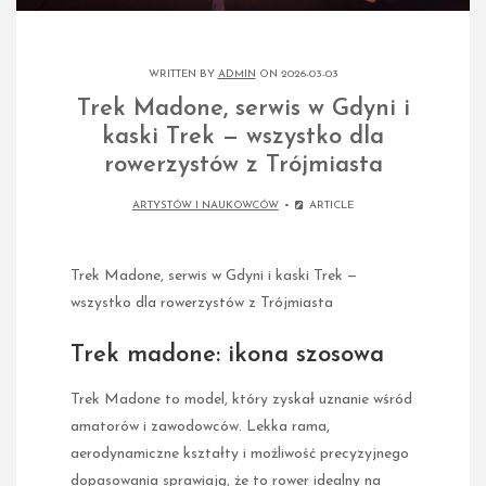
WRITTEN BY
ADMIN
ON 2026-03-03
Trek Madone, serwis w Gdyni i
kaski Trek — wszystko dla
rowerzystów z Trójmiasta
ARTYSTÓW I NAUKOWCÓW
ARTICLE
Trek Madone, serwis w Gdyni i kaski Trek —
wszystko dla rowerzystów z Trójmiasta
Trek madone: ikona szosowa
Trek Madone to model, który zyskał uznanie wśród
amatorów i zawodowców. Lekka rama,
aerodynamiczne kształty i możliwość precyzyjnego
dopasowania sprawiają, że to rower idealny na